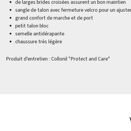
de larges brides croisées assurent un bon maintien
sangle de talon avec fermeture velcro pour un ajuste
grand confort de marche et de port
petit talon bloc
semelle antidérapante
chaussure très légère
Produit d'entretien : Collonil "Protect and Care"