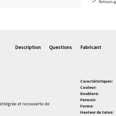
Retours gr
Description
Questions
Fabricant
Caractéristiques:
Couleur:
Doublure:
Fermoir:
 intégrée et recouverte de
Forme:
Hauteur du talon: