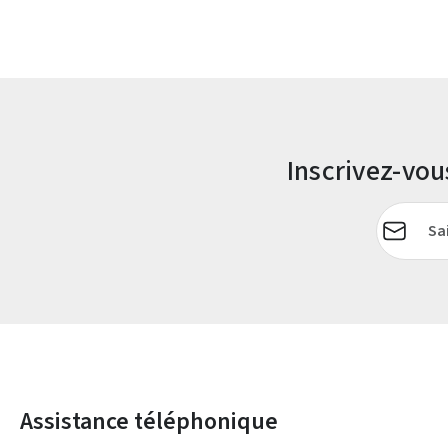
Inscrivez-vo
Adresse e-
Assistance téléphonique