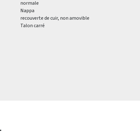
normale
Nappa
recouverte de cuir, non amovible
Talon carré
.