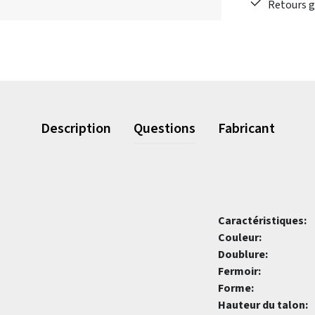
Retours gr
Description
Questions
Fabricant
Caractéristiques:
Couleur:
Doublure:
Fermoir:
Forme:
Hauteur du talon: