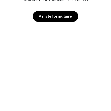
Ou utilisez notre formulaire de contact
Vers le formulaire