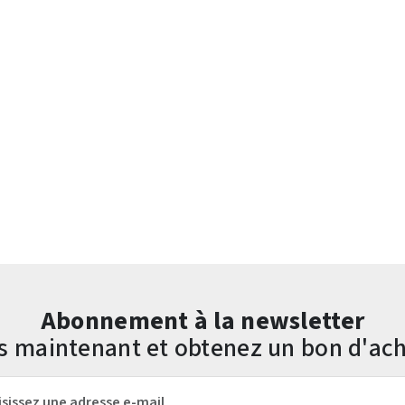
Abonnement à la newsletter
us maintenant et obtenez un bon d'ach
mail*