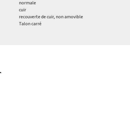
normale
cuir
recouverte de cuir, non amovible
Talon carré
.