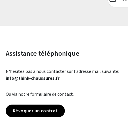
Assistance téléphonique
N'hésitez pas à nous contacter sur l'adresse mail suivante:
info@think-chaussures.fr
Ou via notre
formulaire de contact
.
Révoquer un contrat