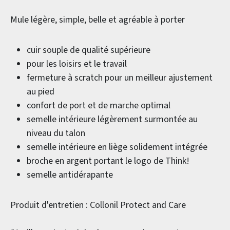
Mule légère, simple, belle et agréable à porter
cuir souple de qualité supérieure
pour les loisirs et le travail
fermeture à scratch pour un meilleur ajustement
au pied
confort de port et de marche optimal
semelle intérieure légèrement surmontée au
niveau du talon
semelle intérieure en liège solidement intégrée
broche en argent portant le logo de Think!
semelle antidérapante
Produit d'entretien : Collonil Protect and Care