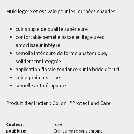
Mule légère et estivale pour les journées chaudes
cuir souple de qualité supérieure
confortable semelle basse en liège avec
amortisseur intégré
semelle intérieure de forme anatomique,
solidement intégrée
application florale tendance sur la bride d'orteil
cuir à grain rustique
semelle antidérapante
Produit d'entretien : Collonil "Protect and Care"
Couleur:
rose
Doublure:
Cuir, tannage sans chrome