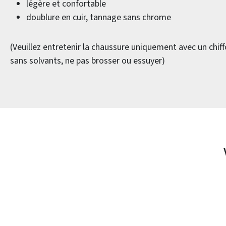
légère et confortable
doublure en cuir, tannage sans chrome
(Veuillez entretenir la chaussure uniquement avec un chif
sans solvants, ne pas brosser ou essuyer)