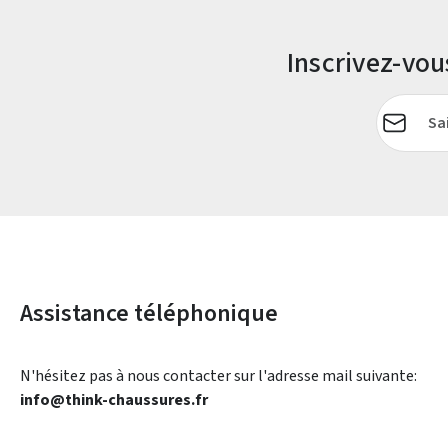
Inscrivez-vo
Adresse e-
Assistance téléphonique
N'hésitez pas à nous contacter sur l'adresse mail suivante:
info@think-chaussures.fr