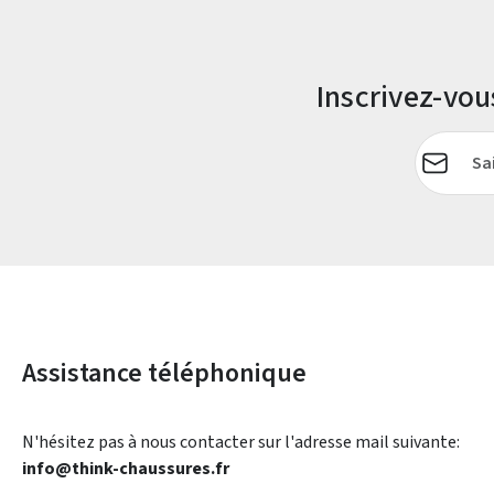
Inscrivez-vo
Adresse e-
Assistance téléphonique
N'hésitez pas à nous contacter sur l'adresse mail suivante:
info@think-chaussures.fr