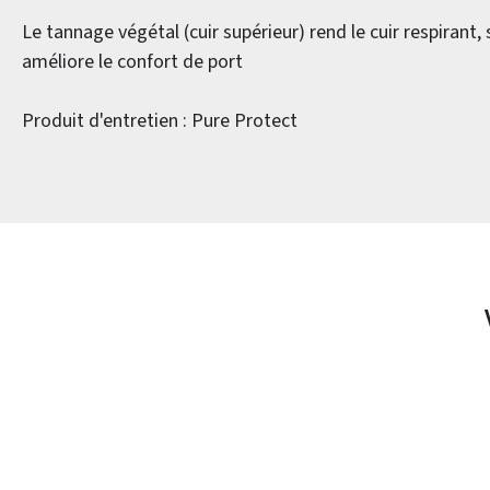
Le tannage végétal (cuir supérieur) rend le cuir respirant, 
améliore le confort de port
Produit d'entretien : Pure Protect