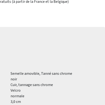
atuits (à partir de la France et la Belgique)
Semelle amovible, Tanné sans chrome
noir
Cuir, tannage sans chrome
Velcro
normale
3,0 cm