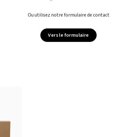
Ou utilisez notre formulaire de contact
Vers le formulaire