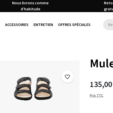
Nous livrons comme
Reto
d’habitude
grat
ACCESSOIRES
ENTRETIEN
OFFRES SPÉCIALES
Mule
135,00
Prix TTC