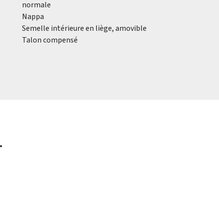
normale
Nappa
Semelle intérieure en liège, amovible
Talon compensé
.