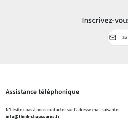
Inscrivez-vo
Adresse e-
Assistance téléphonique
N'hésitez pas à nous contacter sur l'adresse mail suivante:
info@think-chaussures.fr