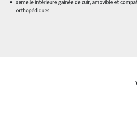
semelle intérieure gainée de cuir, amovible et compa
orthopédiques