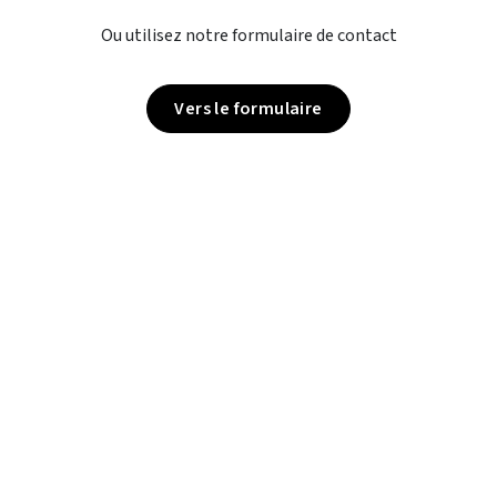
Ou utilisez notre formulaire de contact
Vers le formulaire