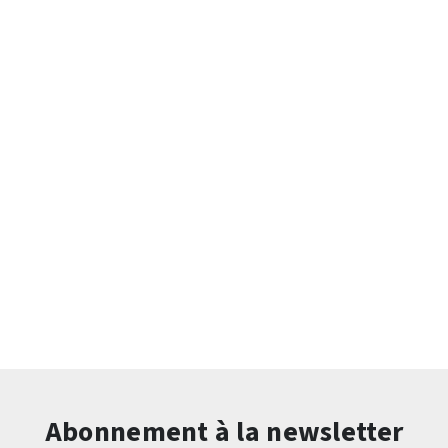
Abonnement à la newsletter