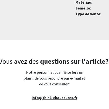
Matériau:
Semelle:
Type de vente:
Vous avez des
questions sur l'article?
Notre personnel qualifié se fera un
plaisir de vous répondre par e-mail et
de vous conseiller :
info@think-chaussures.fr