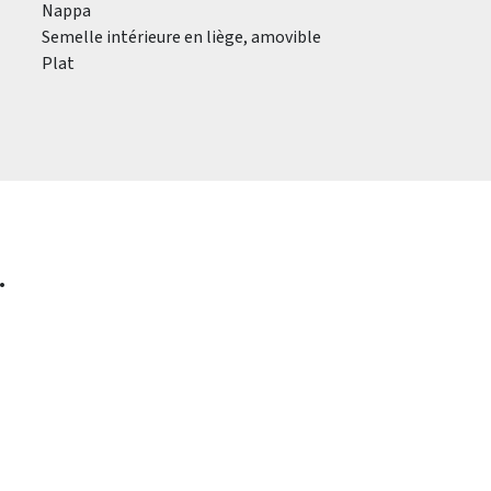
Nappa
Semelle intérieure en liège, amovible
Plat
.