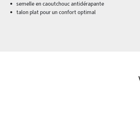
semelle en caoutchouc antidérapante
talon plat pour un confort optimal