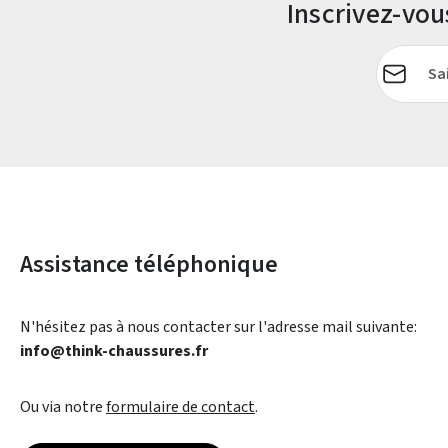
Inscrivez-vo
Adresse e-
Assistance téléphonique
N'hésitez pas à nous contacter sur l'adresse mail suivante:
info@think-chaussures.fr
Ou via notre
formulaire de contact
.