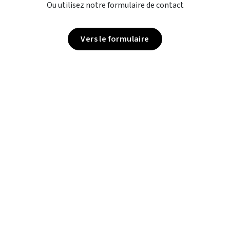
Ou utilisez notre formulaire de contact
Vers le formulaire