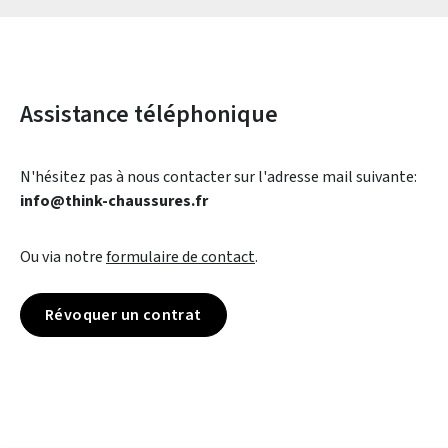
Assistance téléphonique
N'hésitez pas à nous contacter sur l'adresse mail suivante:
info@think-chaussures.fr
Ou via notre
formulaire de contact
.
Révoquer un contrat