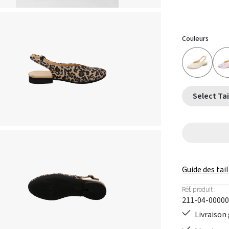
Couleurs
Guide des tail
Réf. produit :
211-04-00000
Livraison 