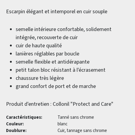
Escarpin élégant et intemporel en cuir souple
semelle intérieure confortable, solidement
intégrée, recouverte de cuir
cuir de haute qualité
lanières réglables par boucle
semelle flexible et antidérapante
petit talon bloc résistant à l'écrasement
chaussure très légère
grand confort de port et de marche
Produit d'entretien : Collonil "Protect and Care"
Caractéristiques:
Tanné sans chrome
Couleur:
blanc
Doublure:
Cuir, tannage sans chrome