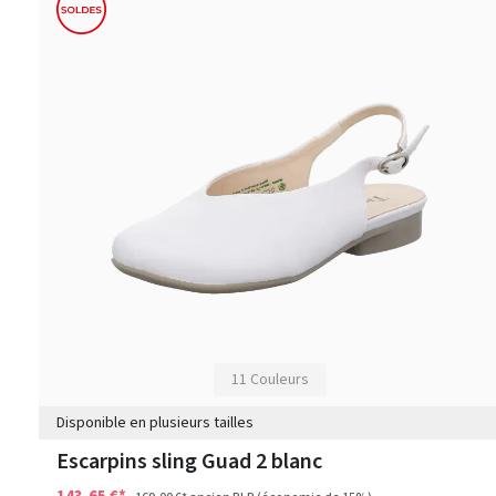
11 Couleurs
Disponible en plusieurs tailles
Escarpins sling Guad 2 blanc