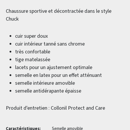
Chaussure sportive et décontractée dans le style
Chuck
cuir super doux
cuir intérieur tanné sans chrome
très confortable
tige matelassée
lacets pour un ajustement optimale
semelle en latex pour un effet atténuant
semelle intérieure amovible
semelle antidérapante épaisse
Produit d'entretien : Collonil Protect and Care
Caractéristiques:
Semelle amovible