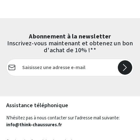
Abonnement à la newsletter
Inscrivez-vous maintenant et obtenez un bon
d'achat de 10% !**
Adresse e-mail*
Les champs marqués d'un astérisque (*) sont obligatoires.
Assistance téléphonique
N'hésitez pas à nous contacter sur l'adresse mail suivante:
info@think-chaussures.fr