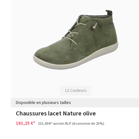
12 Couleurs
Disponible en plusieurs tailles
Chaussures lacet Nature olive
161,25 €*
215,00 €*
ancien RLP
(économie de 25%)