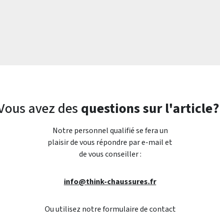
Vous avez des
questions sur l'article?
Notre personnel qualifié se fera un
plaisir de vous répondre par e-mail et
de vous conseiller :
info@think-chaussures.fr
Ou utilisez notre formulaire de contact