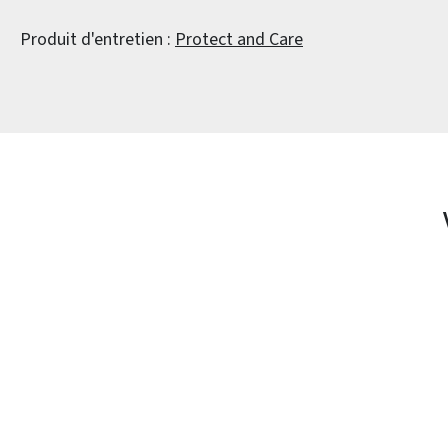
Produit d'entretien :
Protect and Care