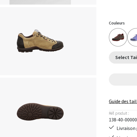
Couleurs
Guide des tail
Réf. produit :
138-40-00000
Livraison 