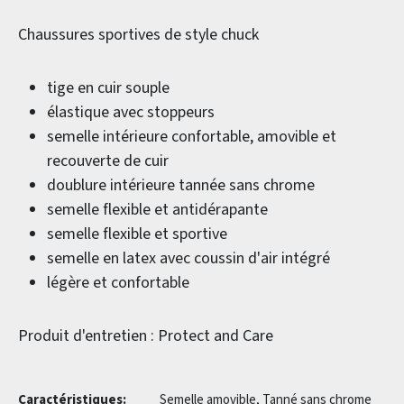
Chaussures sportives de style chuck
tige en cuir souple
élastique avec stoppeurs
semelle intérieure confortable, amovible et
recouverte de cuir
doublure intérieure tannée sans chrome
semelle flexible et antidérapante
semelle flexible et sportive
semelle en latex avec coussin d'air intégré
légère et confortable
Produit d'entretien : Protect and Care
Caractéristiques:
Semelle amovible, Tanné sans chrome