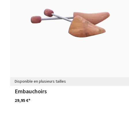
Disponible en plusieurs tailles
Embauchoirs
29,95 €*