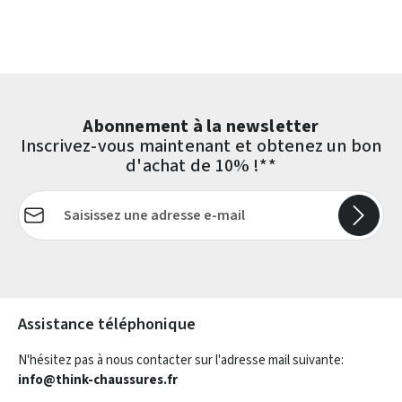
Abonnement à la newsletter
Inscrivez-vous maintenant et obtenez un bon
d'achat de 10% !**
Adresse e-mail*
Les champs marqués d'un astérisque (*) sont obligatoires.
Assistance téléphonique
N'hésitez pas à nous contacter sur l'adresse mail suivante:
info@think-chaussures.fr