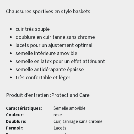
Chaussures sportives en style baskets
cuir très souple
doublure en cuir tanné sans chrome
lacets pour un ajustement optimal
semelle intérieure amovible
semelle en latex pour un effet atténuant
semelle antidérapante épaisse
très confortable et léger
Produit d'entretien :Protect and Care
Caractéristiques:
Semelle amovible
Couleur:
rose
Doublure:
Cuir, tannage sans chrome
Fermoir:
Lacets