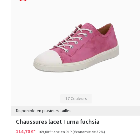
17 Couleurs
Disponible en plusieurs tailles
Chaussures lacet Turna fuchsia
114,70 €*
169,00 €*
ancien RLP
(économie de 32%)