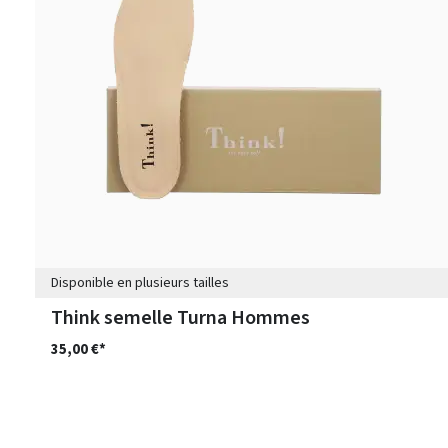
Disponible en plusieurs tailles
Think semelle Turna Hommes
35,00 €*