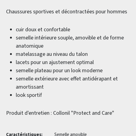
Chaussures sportives et décontractées pour hommes
cuir doux et confortable
semelle intérieure souple, amovible et de forme
anatomique
matelassage au niveau du talon
lacets pour un ajustement optimal
semelle plateau pour un look moderne
semelle extérieure avec effet antidérapant et
amortissant
look sportif
Produit d'entretien : Collonil "Protect and Care"
Caractéristiques:
Semelle amovible