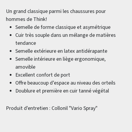
Un grand classique parmi les chaussures pour
hommes de Think!
Semelle de forme classique et asymétrique
Cuir très souple dans un mélange de matières
tendance
Semelle extérieure en latex antidérapante
Semelle intérieure en liège ergonomique,
amovible
Excellent confort de port
Offre beaucoup d’espace au niveau des orteils
Doublure et première en cuir tanné végétal
Produit d'entretien : Collonil "Vario Spray"