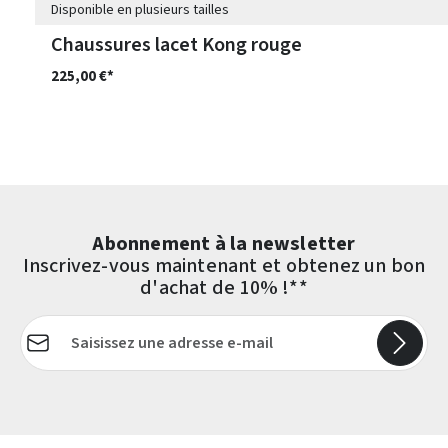
Disponible en plusieurs tailles
Chaussures lacet Kong rouge
225,00 €*
Abonnement à la newsletter
Inscrivez-vous maintenant et obtenez un bon
d'achat de 10% !**
Adresse e-mail*
Les champs marqués d'un astérisque (*) sont obligatoires.