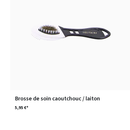
Brosse de soin caoutchouc / laiton
5,95 €*