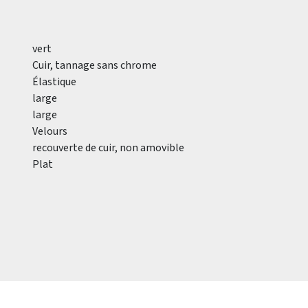
vert
Cuir, tannage sans chrome
Élastique
large
large
Velours
recouverte de cuir, non amovible
Plat