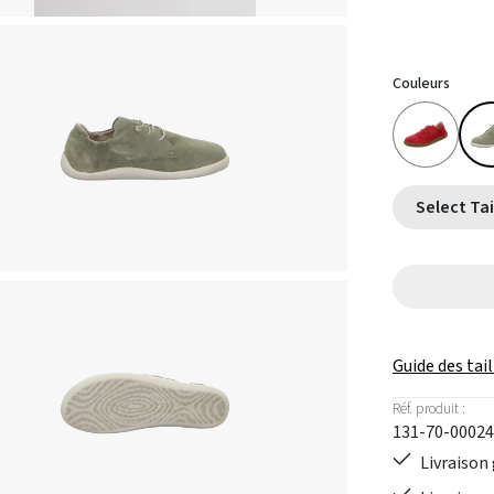
Couleurs
Guide des tail
Réf. produit :
131-70-00024
Livraison 