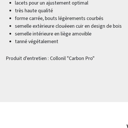
lacets pour un ajustement optimal
très haute qualité
forme carrée, bouts légèrements courbés
semelle extèrieure clouéeen cuir en design de bois
semelle intérieure en liège amovible
tanné végétalement
Produit d'entretien : Collonil "Carbon Pro"