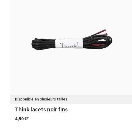
Disponible en plusieurs tailles
Think lacets noir fins
4,50 €*