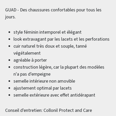
GUAD - Des chaussures confortables pour tous les
jours.
style féminin intemporel et élégant
look extravagant par les lacets et les perforations
cuir naturel très doux et souple, tanné
végétalement
agréable à porter
construction légère, car la plupart des modèles
n'a pas d'empeigne
semelle intérieure non amovible
ajustement optimal par lacets
semelle extérieure avec effet antidérapant
Conseil d'entretien: Collonil Protect and Care