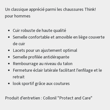
Un classique apprécié parmi les chaussures Think!
pour hommes
Cuir robuste de haute qualité
Semelle confortable et amovible en liège couverte
de cuir
Lacets pour un ajustement optimal
Semelle profilée antidérapante
Rembourrage au niveau du talon
Fermeture éclair latérale facilitant l'enfilage et le
retrait
look sportif grâce aux coutures
Produit d'entretien : Collonil "Protect and Care"