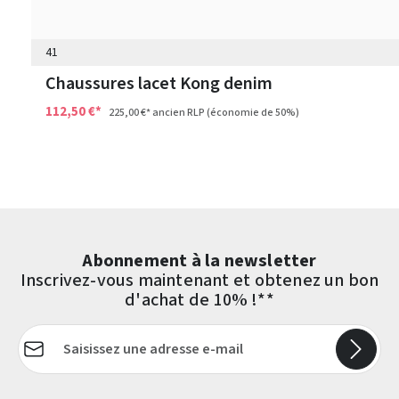
41
Chaussures lacet Kong denim
112,50 €*
225,00 €*
ancien RLP
(économie de 50%)
Abonnement à la newsletter
Inscrivez-vous maintenant et obtenez un bon
d'achat de 10% !**
Adresse e-mail*