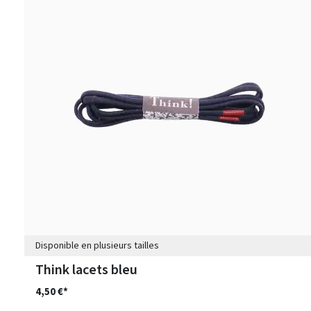
Disponible en plusieurs tailles
Think lacets bleu
4,50 €*