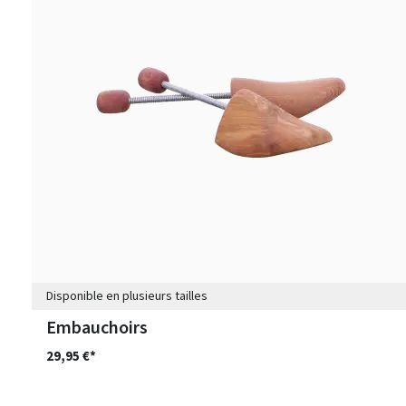
Disponible en plusieurs tailles
Embauchoirs
29,95 €*