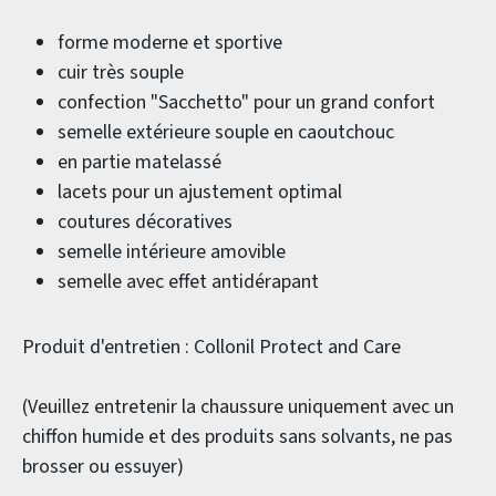
forme moderne et sportive
cuir très souple
confection "Sacchetto" pour un grand confort
semelle extérieure souple en caoutchouc
en partie matelassé
lacets pour un ajustement optimal
coutures décoratives
semelle intérieure amovible
semelle avec effet antidérapant
Produit d'entretien : Collonil Protect and Care
(Veuillez entretenir la chaussure uniquement avec un
chiffon humide et des produits sans solvants, ne pas
brosser ou essuyer)