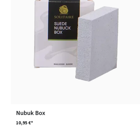
Nubuk Box
10,95 €*