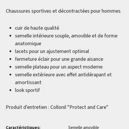
Chaussures sportives et décontractées pour hommes
cuir de haute qualité
semelle intérieure souple, amovible et de forme
anatomique
lacets pour un ajustement optimal
fermeture éclair pour une grande aisance
semelle plateau pour un aspect moderne
semelle extérieure avec effet antidérapant et
amortissant
look sportif
Produit d'entretien : Collonil "Protect and Care"
Caractéristiques:
Semelle amovible