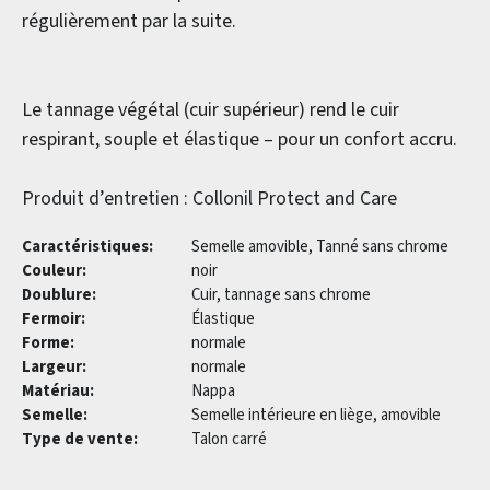
régulièrement par la suite.
Le tannage végétal (cuir supérieur) rend le cuir
respirant, souple et élastique – pour un confort accru.
Produit d’entretien : Collonil Protect and Care
Caractéristiques:
Semelle amovible, Tanné sans chrome
Couleur:
noir
Doublure:
Cuir, tannage sans chrome
Fermoir:
Élastique
Forme:
normale
Largeur:
normale
Matériau:
Nappa
Semelle:
Semelle intérieure en liège, amovible
Type de vente:
Talon carré