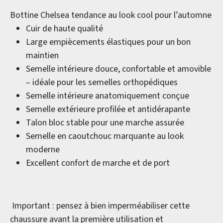
Bottine Chelsea tendance au look cool pour l’automne
Cuir de haute qualité
Large empiècements élastiques pour un bon
maintien
Semelle intérieure douce, confortable et amovible
– idéale pour les semelles orthopédiques
Semelle intérieure anatomiquement conçue
Semelle extérieure profilée et antidérapante
Talon bloc stable pour une marche assurée
Semelle en caoutchouc marquante au look
moderne
Excellent confort de marche et de port
Important : pensez à bien imperméabiliser cette
chaussure avant la première utilisation et