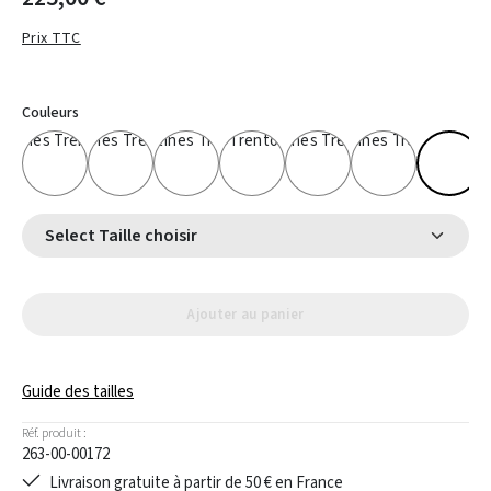
Prix TTC
Couleurs
Select Taille choisir
Ajouter au panier
Guide des tailles
Réf. produit :
263-00-00172
Livraison gratuite à partir de 50 € en France