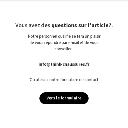
Vous avez des
questions sur l'article?
.
Notre personnel qualifié se fera un plaisir
de vous répondre par e-mail et de vous
conseiller :
info@think-chaussures.fr
Ou utilisez notre formulaire de contact
Vers le formulaire