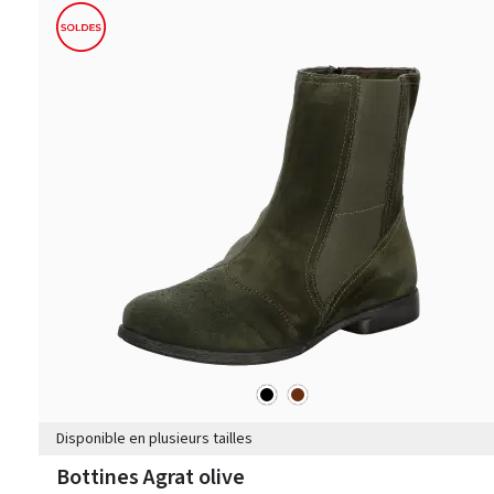
noir
marron
Couleurs
Disponible en plusieurs tailles
Bottines Agrat olive