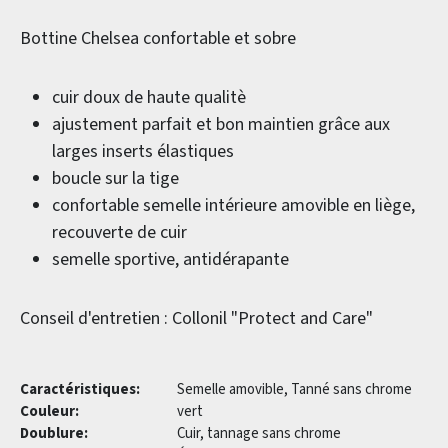
Bottine Chelsea confortable et sobre
cuir doux de haute qualitè
ajustement parfait et bon maintien grâce aux
larges inserts élastiques
boucle sur la tige
confortable semelle intérieure amovible en liège,
recouverte de cuir
semelle sportive, antidérapante
Conseil d'entretien : Collonil "Protect and Care"
Caractéristiques:
Semelle amovible, Tanné sans chrome
Couleur:
vert
Doublure:
Cuir, tannage sans chrome