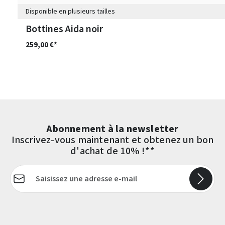
Disponible en plusieurs tailles
Bottines Aida noir
259,00 €*
Abonnement à la newsletter
Inscrivez-vous maintenant et obtenez un bon
d'achat de 10% !**
Adresse e-mail*
Les champs marqués d'un astérisque (*) sont obligatoires.