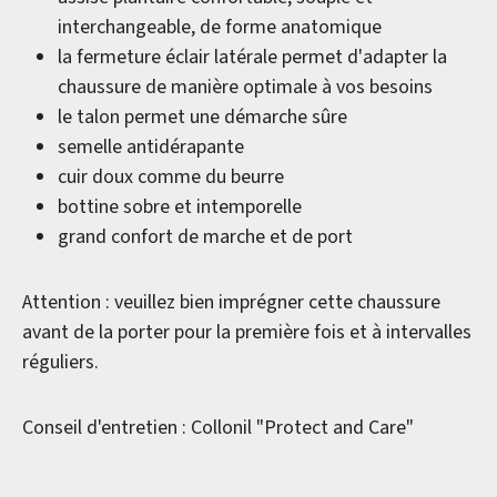
interchangeable, de forme anatomique
la fermeture éclair latérale permet d'adapter la
chaussure de manière optimale à vos besoins
le talon permet une démarche sûre
semelle antidérapante
cuir doux comme du beurre
bottine sobre et intemporelle
grand confort de marche et de port
Attention : veuillez bien imprégner cette chaussure
avant de la porter pour la première fois et à intervalles
réguliers.
Conseil d'entretien : Collonil "Protect and Care"