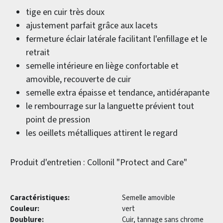
tige en cuir très doux
ajustement parfait grâce aux lacets
fermeture éclair latérale facilitant l'enfillage et le
retrait
semelle intérieure en liège confortable et
amovible, recouverte de cuir
semelle extra épaisse et tendance, antidérapante
le rembourrage sur la languette prévient tout
point de pression
les oeillets métalliques attirent le regard
Produit d'entretien : Collonil "Protect and Care"
Caractéristiques:
Semelle amovible
Couleur:
vert
Doublure:
Cuir, tannage sans chrome