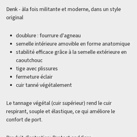
Denk - àla fois militante et moderne, dans un style
original
doublure : fourrure d'agneau
semelle intérieure amovible en forme anatomique
stabilité efficace grâce à la semelle extérieure en
caoutchouc
tige avec plissures
fermeture éclair
cuir tanné végétalement
Le tannage végétal (cuir supérieur) rend le cuir
respirant, souple et élastique, ce qui améliore le
confort de port.