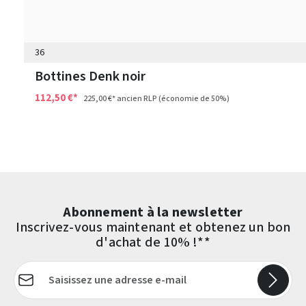
36
Bottines Denk noir
112,50 €*
225,00 €*
ancien RLP
(économie de 50%)
Abonnement à la newsletter
Inscrivez-vous maintenant et obtenez un bon
d'achat de 10% !**
Adresse e-mail*