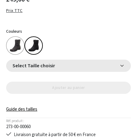
Prix TTC
Couleurs
Select Taille choisir
Ajouter au panier
Guide des tailles
Réf. produit :
273-00-00060
Livraison gratuite à partir de 50 € en France