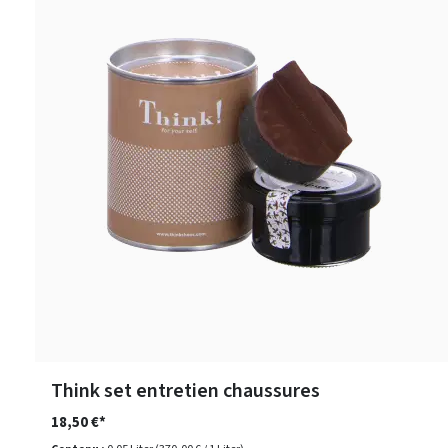
Think set entretien chaussures
18,50 €*