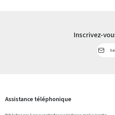
Inscrivez-vo
Adresse e-
Assistance téléphonique