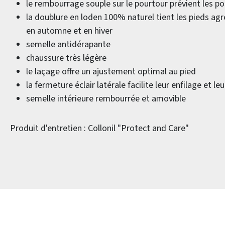
le rembourrage souple sur le pourtour prévient les po
la doublure en loden 100% naturel tient les pieds 
en automne et en hiver
semelle antidérapante
chaussure très légère
le laçage offre un ajustement optimal au pied
la fermeture éclair latérale facilite leur enfilage et leu
semelle intérieure rembourrée et amovible
Produit d'entretien : Collonil "Protect and Care"