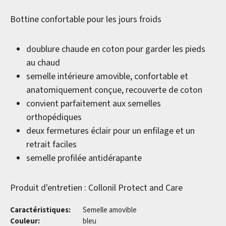
Bottine confortable pour les jours froids
doublure chaude en coton pour garder les pieds
au chaud
semelle intérieure amovible, confortable et
anatomiquement conçue, recouverte de coton
convient parfaitement aux semelles
orthopédiques
deux fermetures éclair pour un enfilage et un
retrait faciles
semelle profilée antidérapante
Produit d'entretien : Collonil Protect and Care
Caractéristiques:
Semelle amovible
Couleur:
bleu