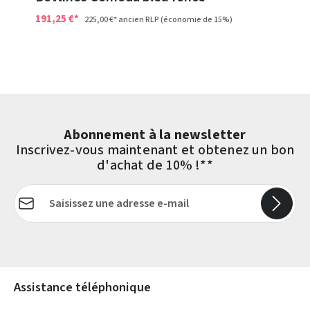
191,25 €*
225,00 €*
ancien RLP
(économie de 15%)
Abonnement à la newsletter
Inscrivez-vous maintenant et obtenez un bon
d'achat de 10% !**
Adresse e-mail*
Les champs marqués d'un astérisque (*) sont obligatoires.
Assistance téléphonique