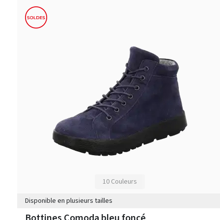
10 Couleurs
Disponible en plusieurs tailles
Bottines Comoda bleu foncé