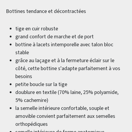
Bottines tendance et décontractées
tige en cuir robuste
grand confort de marche et de port
bottine à lacets intemporelle avec talon bloc
stable
grâce au laçage et à la fermeture éclair sur le
côté, cette bottine s'adapte parfaitement à vos
besoins
petite boucle sur la tige
doublure en textile (70% laine, 25% polyamide,
5% cachemire)
la semelle intérieure confortable, souple et
amovible convient parfaitement aux semelles
orthopédiques