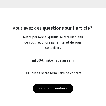
Vous avez des
questions sur l'article?
.
Notre personnel qualifié se fera un plaisir
de vous répondre par e-mail et de vous
conseiller :
info@think-chaussures.fr
Ou utilisez notre formulaire de contact
Vers le formulaire