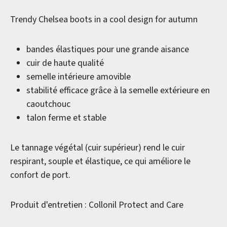
Trendy Chelsea boots in a cool design for autumn
bandes élastiques pour une grande aisance
cuir de haute qualité
semelle intérieure amovible
stabilité efficace grâce à la semelle extérieure en
caoutchouc
talon ferme et stable
Le tannage végétal (cuir supérieur) rend le cuir
respirant, souple et élastique, ce qui améliore le
confort de port.
Produit d'entretien : Collonil Protect and Care