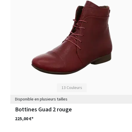
13 Couleurs
Disponible en plusieurs tailles
Bottines Guad 2 rouge
225,00 €*