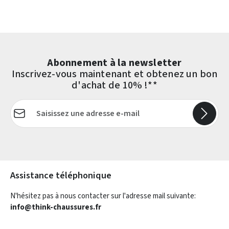
Abonnement à la newsletter
Inscrivez-vous maintenant et obtenez un bon
d'achat de 10% !**
Adresse e-mail*
Les champs marqués d'un astérisque (*) sont obligatoires.
Assistance téléphonique
N'hésitez pas à nous contacter sur l'adresse mail suivante:
info@think-chaussures.fr