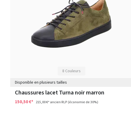
8 Couleurs
Disponible en plusieurs tailles
Chaussures lacet Turna noir marron
150,50 €*
215,00 €*
ancien RLP
(économie de 30%)