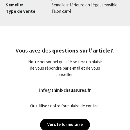
Semelle:
Semelle intérieure en liège, amovible
Type de vente:
Talon carré
Vous avez des
questions sur l'article?
.
Notre personnel qualifié se fera un plaisir
de vous répondre par e-mail et de vous
conseiller :
info@think-chaussures.fr
Ou utilisez notre formulaire de contact
Vers le formulaire