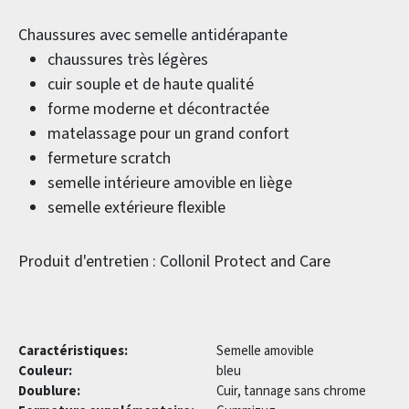
Chaussures avec semelle antidérapante
chaussures très légères
cuir souple et de haute qualité
forme moderne et décontractée
matelassage pour un grand confort
fermeture scratch
semelle intérieure amovible en liège
semelle extérieure flexible
Produit d'entretien : Collonil Protect and Care
Caractéristiques:
Semelle amovible
Couleur:
bleu
Doublure:
Cuir, tannage sans chrome