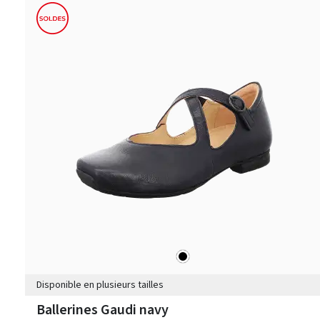
noir
Couleurs
Disponible en plusieurs tailles
Ballerines Gaudi navy