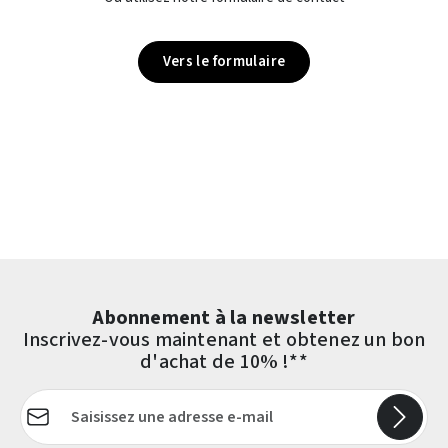
Vers le formulaire
Abonnement à la newsletter
Inscrivez-vous maintenant et obtenez un bon
d'achat de 10% !**
Adresse e-mail*