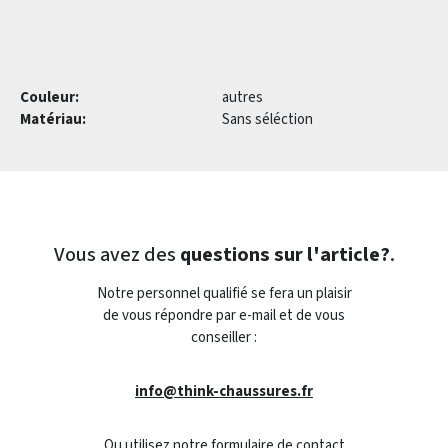
Couleur:
autres
Matériau:
Sans séléction
Vous avez des
questions sur l'article?
.
Notre personnel qualifié se fera un plaisir
de vous répondre par e-mail et de vous
conseiller :
info@think-chaussures.fr
Ou utilisez notre formulaire de contact