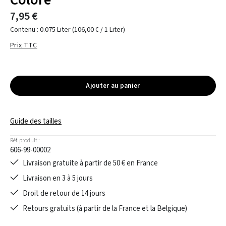
Colore
7,95 €
Contenu :
0.075 Liter
(106,00 € / 1 Liter)
Prix TTC
Ajouter au panier
Guide des tailles
Réf. produit :
606-99-00002
Livraison gratuite à partir de 50 € en France
Livraison en 3 à 5 jours
Droit de retour de 14 jours
Retours gratuits (à partir de la France et la Belgique)