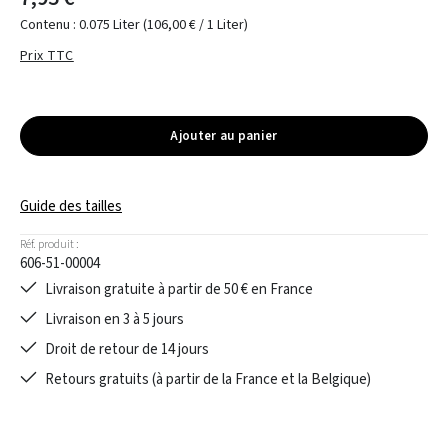
Contenu :
0.075 Liter
(106,00 € / 1 Liter)
Prix TTC
Ajouter au panier
Guide des tailles
Réf. produit :
606-51-00004
Livraison gratuite à partir de 50 € en France
Livraison en 3 à 5 jours
Droit de retour de 14 jours
Retours gratuits (à partir de la France et la Belgique)