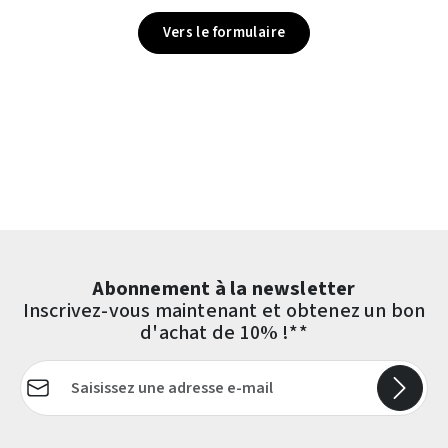
Vers le formulaire
Abonnement à la newsletter
Inscrivez-vous maintenant et obtenez un bon
d'achat de 10% !**
Adresse e-mail*