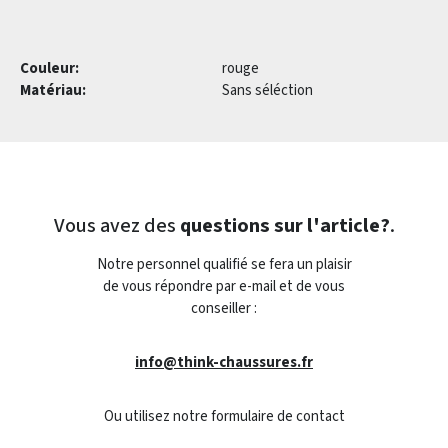
Couleur:
rouge
Matériau:
Sans séléction
Vous avez des
questions sur l'article?
.
Notre personnel qualifié se fera un plaisir
de vous répondre par e-mail et de vous
conseiller :
info@think-chaussures.fr
Ou utilisez notre formulaire de contact