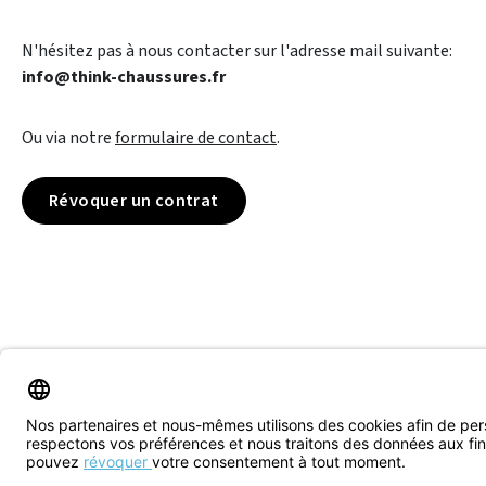
N'hésitez pas à nous contacter sur l'adresse mail suivante:
info@think-chaussures.fr
Ou via notre
formulaire de contact
.
Révoquer un contrat