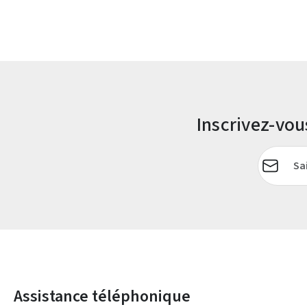
Inscrivez-vo
Adresse e-
Assistance téléphonique