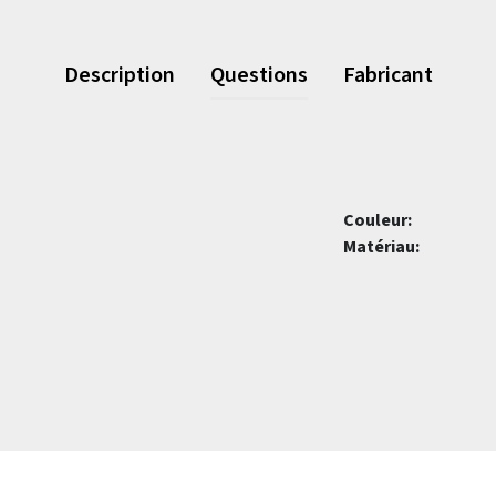
Description
Questions
Fabricant
Couleur:
Matériau: