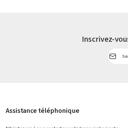
Inscrivez-vo
Adresse e-
Assistance téléphonique