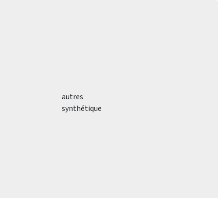
autres
synthétique