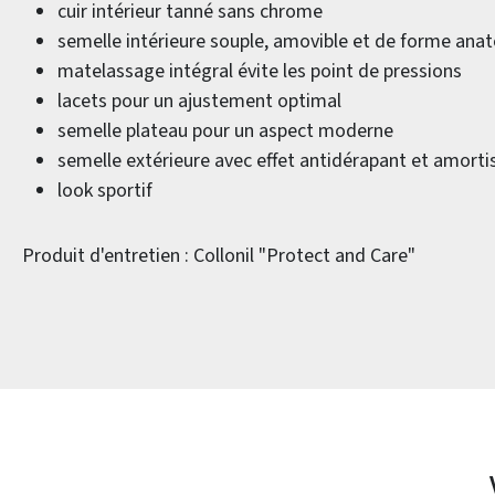
cuir intérieur tanné sans chrome
semelle intérieure souple, amovible et de forme an
matelassage intégral évite les point de pressions
lacets pour un ajustement optimal
semelle plateau pour un aspect moderne
semelle extérieure avec effet antidérapant et amorti
look sportif
Produit d'entretien : Collonil "Protect and Care"