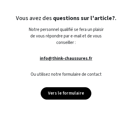
Vous avez des
questions sur l'article?
.
Notre personnel qualifié se fera un plaisir
de vous répondre par e-mail et de vous
conseiller :
info@think-chaussures.fr
Ou utilisez notre formulaire de contact
Vers le formulaire