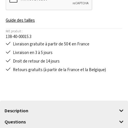
Guide des tailles
Réf. produit :
138-40-00015.3
Livraison gratuite à partir de 50 € en France
Livraison en 3 à 5 jours
Droit de retour de 14 jours
Retours gratuits (à partir de la France et la Belgique)
Description
Questions