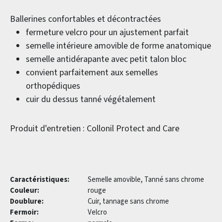
Ballerines confortables et décontractées
fermeture velcro pour un ajustement parfait
semelle intérieure amovible de forme anatomique
semelle antidérapante avec petit talon bloc
convient parfaitement aux semelles
orthopédiques
cuir du dessus tanné végétalement
Produit d'entretien : Collonil Protect and Care
Caractéristiques:
Semelle amovible, Tanné sans chrome
Couleur:
rouge
Doublure:
Cuir, tannage sans chrome
Fermoir:
Velcro