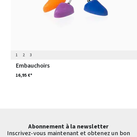
1
2
3
Embauchoirs
16,95 €*
Abonnement à la newsletter
Inscrivez-vous maintenant et obtenez un bon