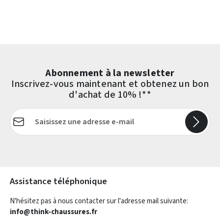
Abonnement à la newsletter
Inscrivez-vous maintenant et obtenez un bon
d'achat de 10% !**
Adresse e-mail*
Les champs marqués d'un astérisque (*) sont obligatoires.
Assistance téléphonique
N'hésitez pas à nous contacter sur l'adresse mail suivante:
info@think-chaussures.fr