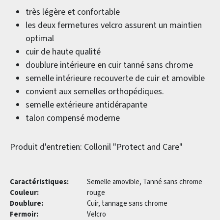
très légère et confortable
les deux fermetures velcro assurent un maintien
optimal
cuir de haute qualité
doublure intérieure en cuir tanné sans chrome
semelle intérieure recouverte de cuir et amovible
convient aux semelles orthopédiques.
semelle extérieure antidérapante
talon compensé moderne
Produit d'entretien: Collonil "Protect and Care"
Caractéristiques:
Semelle amovible, Tanné sans chrome
Couleur:
rouge
Doublure:
Cuir, tannage sans chrome
Fermoir:
Velcro